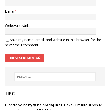
E-mail
*
Webová stránka
Save my name, email, and website in this browser for the
next time I comment.
TIPY:
Hľadáte voľné
byty na predaj Bratislava
? Prezrite si ponuku